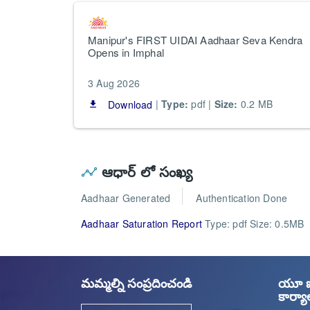
Manipur's FIRST UIDAI Aadhaar Seva Kendra
Opens in Imphal
3 Aug 2026
|
Type:
pdf |
Size:
0.2 MB
Download
file_download
ఆధార్ లో సంఖ్య
Aadhaar Generated
Authentication Done
Aadhaar Saturation Report
Type: pdf Size: 0.5MB
మమ్మల్ని సంప్రదించండి
యూ ఐ 
కార్