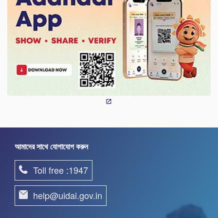
আমাদের সাথে যোগাযোগ করুন
Toll free :1947
help@uidai.gov.in