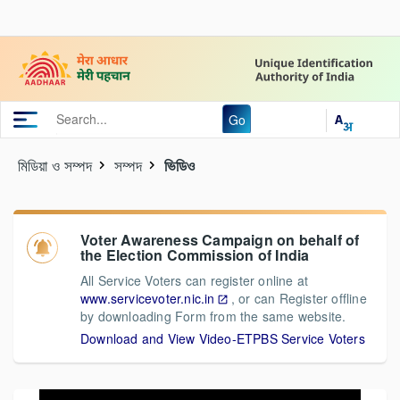
Go
মিডিয়া ও সম্পদ
সম্পদ
ভিডিও
Voter Awareness Campaign on behalf of
the Election Commission of India
All Service Voters can register online at
www.servicevoter.nic.in
, or can Register offline
by downloading Form from the same website.
Download and View Video-ETPBS Service Voters