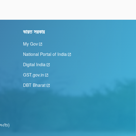
ভারত সরকার
My Gov
National Portal of India
Digital India
GST.gov.in
DBT Bharat
ওএসএইচ)