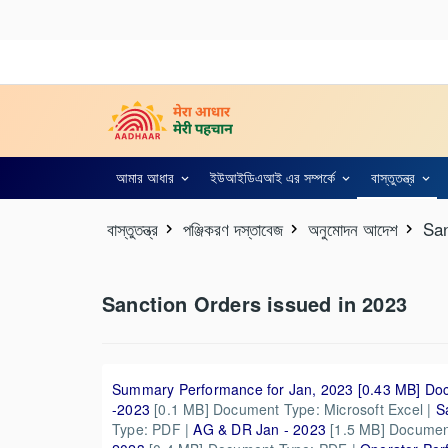
আমার আধার
ইউআইডিএআই এর সম্পর্কে
বাস্তুতন্ত্র
বাস্তুতন্ত্র
পঞ্জিকরণ দস্তাবেজ
অনুমোদন আদেশ
San
Sanction Orders issued in 2023
Summary Performance for Jan, 2023
[0.43 MB] Do
-2023
[0.1 MB] Document Type: Microsoft Excel |
S
Type: PDF |
AG & DR Jan - 2023
[1.5 MB] Documen