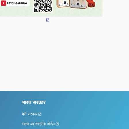
भारत सरकार
मेरी सरकार
भारत का राष्ट्रीय पोर्टल