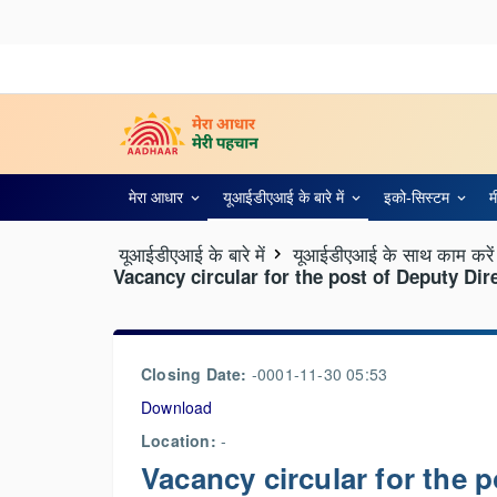
मेरा आधार
यूआईडीएआई के बारे में
इको-सिस्‍टम
म
यूआईडीएआई के बारे में
यूआईडीएआई के साथ काम करें
Vacancy circular for the post of Deputy Dir
Closing Date:
-0001-11-30 05:53
Download
Location:
-
Vacancy circular for the 