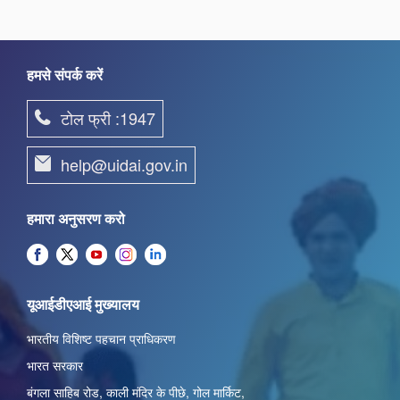
हमसे संपर्क करें
टोल फ्री :1947
help@uidai.gov.in
हमारा अनुसरण करो
यूआईडीएआई मुख्यालय
भारतीय विशिष्ट पहचान प्राधिकरण
भारत सरकार
बंगला साहिब रोड,
काली मंदिर के पीछे
,
गोल मार्किट
,