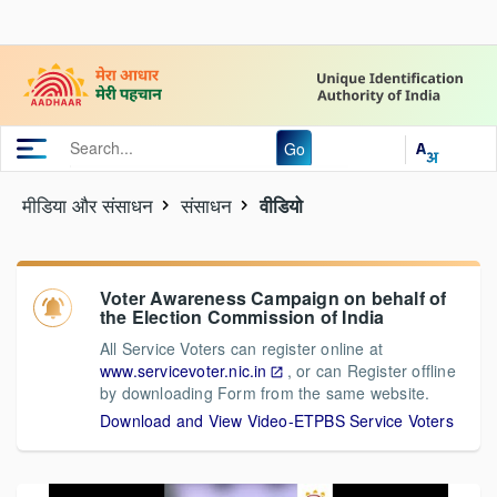
Go
मीडिया और संसाधन
संसाधन
वीडियो
Voter Awareness Campaign on behalf of
the Election Commission of India
All Service Voters can register online at
www.servicevoter.nic.in
, or can Register offline
by downloading Form from the same website.
Download and View Video-ETPBS Service Voters