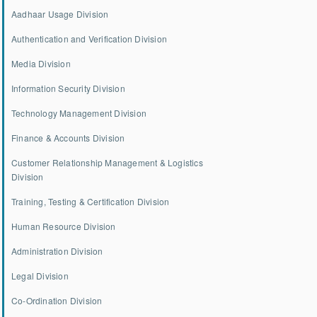
Aadhaar Usage Division
Authentication and Verification Division
Media Division
Information Security Division
Technology Management Division
Finance & Accounts Division
Customer Relationship Management & Logistics
Division
Training, Testing & Certification Division
Human Resource Division
Administration Division
Legal Division
Co-Ordination Division