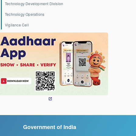
Technology Development Division
Technology Operations
Vigilance Cell
Government of India