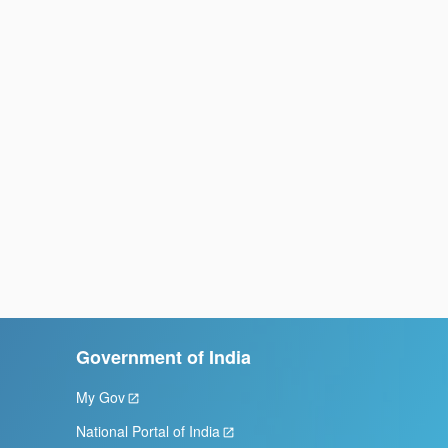
Government of India
My Gov
National Portal of India