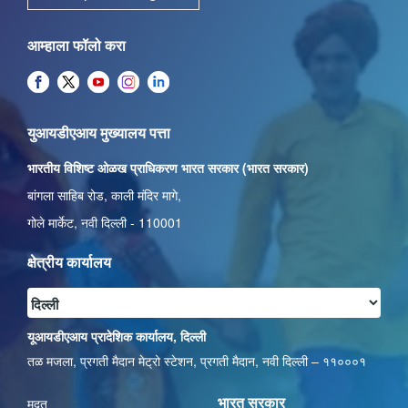
आम्हाला फॉलो करा
युआयडीएआय मुख्यालय पत्ता
भारतीय विशिष्ट ओळख प्राधिकरण भारत सरकार (भारत सरकार)
बांगला साहिब रोड, काली मंदिर मागे,
गोले मार्केट, नवी दिल्ली - 110001
क्षेत्रीय कार्यालय
यूआयडीएआय प्रादेशिक कार्यालय, दिल्ली
तळ मजला, प्रगती मैदान मेट्रो स्टेशन, प्रगती मैदान, नवी दिल्ली – ११०००१
भारत सरकार
मदत