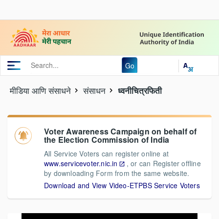
Go
मीडिया आणि संसाधने
संसाधन
ध्वनीचित्रफिती
Voter Awareness Campaign on behalf of
the Election Commission of India
All Service Voters can register online at
www.servicevoter.nic.in
, or can Register offline
by downloading Form from the same website.
Download and View Video-ETPBS Service Voters