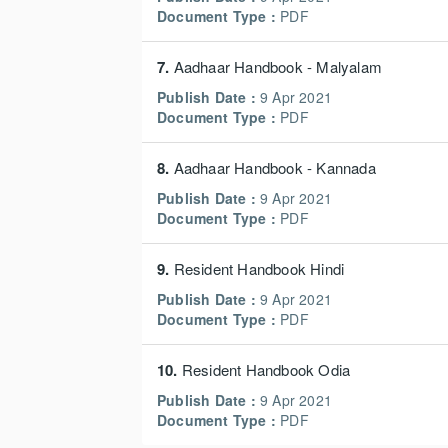
Document Type :
PDF
7.
Aadhaar Handbook - Malyalam
Publish Date :
9 Apr 2021
Document Type :
PDF
8.
Aadhaar Handbook - Kannada
Publish Date :
9 Apr 2021
Document Type :
PDF
9.
Resident Handbook Hindi
Publish Date :
9 Apr 2021
Document Type :
PDF
10.
Resident Handbook Odia
Publish Date :
9 Apr 2021
Document Type :
PDF