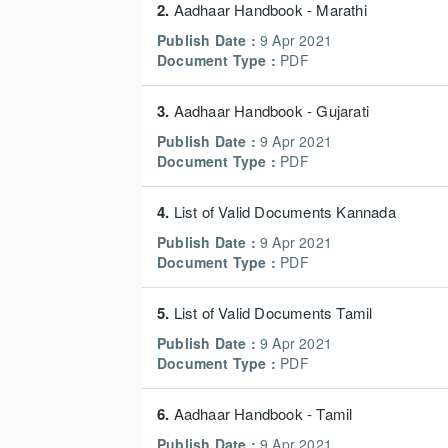
2.
Aadhaar Handbook - Marathi
Publish Date :
9 Apr 2021
Document Type :
PDF
3.
Aadhaar Handbook - Gujarati
Publish Date :
9 Apr 2021
Document Type :
PDF
4.
List of Valid Documents Kannada
Publish Date :
9 Apr 2021
Document Type :
PDF
5.
List of Valid Documents Tamil
Publish Date :
9 Apr 2021
Document Type :
PDF
6.
Aadhaar Handbook - Tamil
Publish Date :
9 Apr 2021