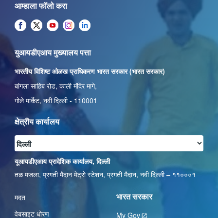
आम्हाला फॉलो करा
युआयडीएआय मुख्यालय पत्ता
भारतीय विशिष्ट ओळख प्राधिकरण भारत सरकार (भारत सरकार)
बांगला साहिब रोड, काली मंदिर मागे,
गोले मार्केट, नवी दिल्ली - 110001
क्षेत्रीय कार्यालय
यूआयडीएआय प्रादेशिक कार्यालय, दिल्ली
तळ मजला, प्रगती मैदान मेट्रो स्टेशन, प्रगती मैदान, नवी दिल्ली – ११०००१
भारत सरकार
मदत
वेबसाइट धोरण
My Gov