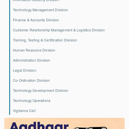
Technology Management Division
Finance & Accounts Division
Customer Relationship Management & Logistics Division
Training, Testing & Certification Division
Human Resource Division
Administration Division
Legal Division
Co-Ordination Division
Technology Development Division
Technology Operations
Vigilance Cell