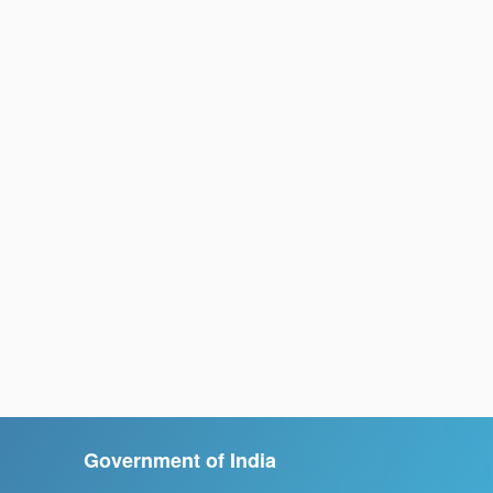
Government of India