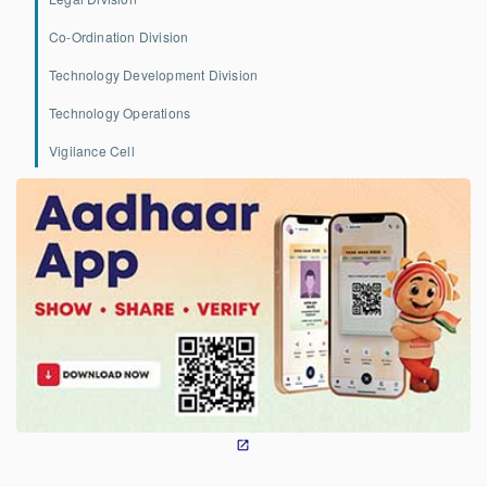
Co-Ordination Division
Technology Development Division
Technology Operations
Vigilance Cell