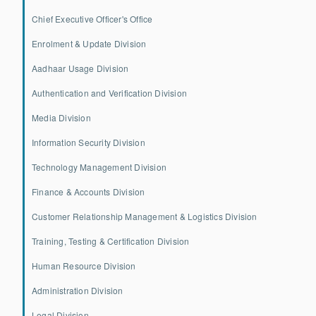
Chief Executive Officer's Office
Enrolment & Update Division
Aadhaar Usage Division
Authentication and Verification Division
Media Division
Information Security Division
Technology Management Division
Finance & Accounts Division
Customer Relationship Management & Logistics Division
Training, Testing & Certification Division
Human Resource Division
Administration Division
Legal Division