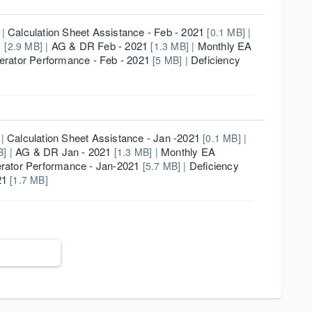
Calculation Sheet Assistance - Feb - 2021
 |
[0.1 MB] |
1
AG & DR Feb - 2021
Monthly EA
[2.9 MB] |
[1.3 MB] |
rator Performance - Feb - 2021
Deficiency
[5 MB] |
Calculation Sheet Assistance - Jan -2021
 |
[0.1 MB] |
AG & DR Jan - 2021
Monthly EA
B] |
[1.3 MB] |
rator Performance - Jan-2021
Deficiency
[5.7 MB] |
21
[1.7 MB]