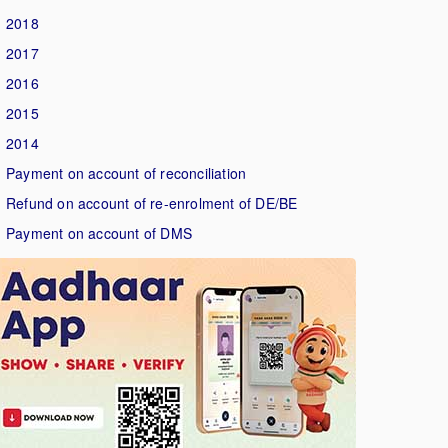
2018
2017
2016
2015
2014
Payment on account of reconciliation
Refund on account of re-enrolment of DE/BE
Payment on account of DMS