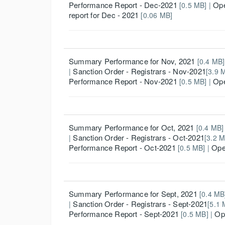
Performance Report - Dec-2021
Ope
[0.5 MB] |
report for Dec - 2021
[0.06 MB]
Summary Performance for Nov, 2021
[0.4 MB]
Sanction Order - Registrars - Nov-2021
|
[3.9 M
Performance Report - Nov-2021
Ope
[0.5 MB] |
Summary Performance for Oct, 2021
[0.4 MB] 
Sanction Order - Registrars - Oct-2021
|
[3.2 M
Performance Report - Oct-2021
Ope
[0.5 MB] |
Summary Performance for Sept, 2021
[0.4 MB]
Sanction Order - Registrars - Sept-2021
|
[5.1 
Performance Report - Sept-2021
Op
[0.5 MB] |