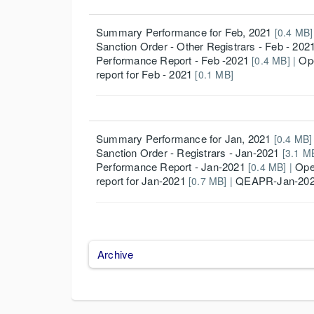
Summary Performance for Feb, 2021
[0.4 MB]
Sanction Order - Other Registrars - Feb - 202
Performance Report - Feb -2021
Ope
[0.4 MB] |
report for Feb - 2021
[0.1 MB]
Summary Performance for Jan, 2021
[0.4 MB]
Sanction Order - Registrars - Jan-2021
[3.1 M
Performance Report - Jan-2021
Ope
[0.4 MB] |
report for Jan-2021
QEAPR-Jan-20
[0.7 MB] |
Archive